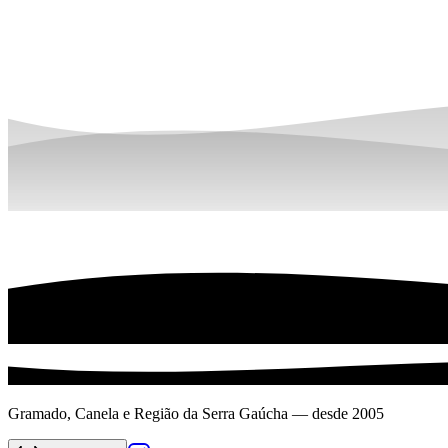
Gramado, Canela e Região da Serra Gaúcha — desde 2005