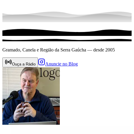
Gramado, Canela e Região da Serra Gaúcha — desde 2005
Anuncie no Blog
Ouça a Rádio