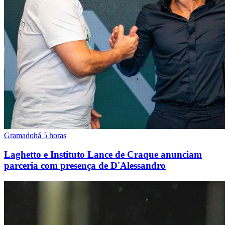
Gramado
há 5 horas
Laghetto e Instituto Lance de Craque anunciam
parceria com presença de D'Alessandro