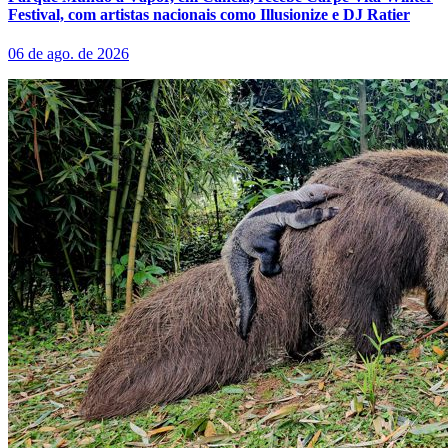
Festival, com artistas nacionais como Illusionize e DJ Ratier
06 de ago. de 2026