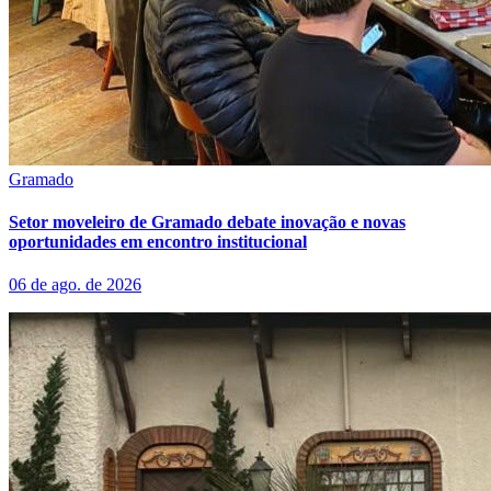
Gramado
Setor moveleiro de Gramado debate inovação e novas
oportunidades em encontro institucional
06 de ago. de 2026