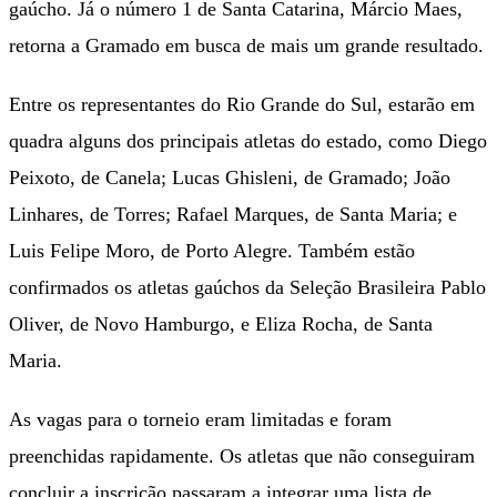
gaúcho. Já o número 1 de Santa Catarina, Márcio Maes,
retorna a Gramado em busca de mais um grande resultado.
Entre os representantes do Rio Grande do Sul, estarão em
quadra alguns dos principais atletas do estado, como Diego
Peixoto, de Canela; Lucas Ghisleni, de Gramado; João
Linhares, de Torres; Rafael Marques, de Santa Maria; e
Luis Felipe Moro, de Porto Alegre. Também estão
confirmados os atletas gaúchos da Seleção Brasileira Pablo
Oliver, de Novo Hamburgo, e Eliza Rocha, de Santa
Maria.
As vagas para o torneio eram limitadas e foram
preenchidas rapidamente. Os atletas que não conseguiram
concluir a inscrição passaram a integrar uma lista de