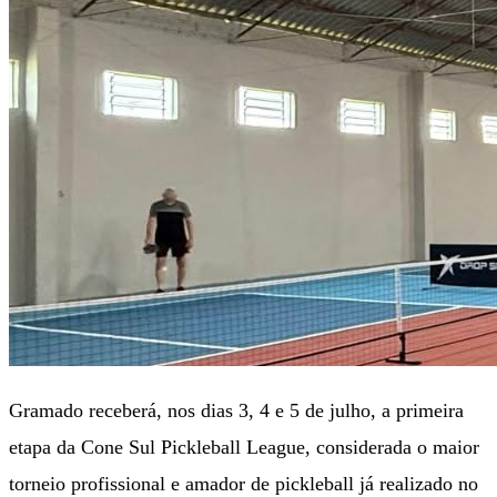
Gramado receberá, nos dias 3, 4 e 5 de julho, a primeira
etapa da Cone Sul Pickleball League, considerada o maior
torneio profissional e amador de pickleball já realizado no