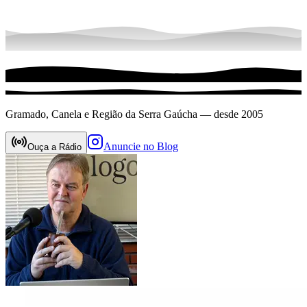
Gramado, Canela e Região da Serra Gaúcha — desde 2005
Anuncie no Blog
Ouça a Rádio