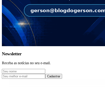
Newsletter
Receba as notícias no seu e-mail.
Cadastrar