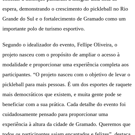
espera, demonstrando o crescimento do pickleball no Rio
Grande do Sul e o fortalecimento de Gramado como um
importante polo de turismo esportivo.
Segundo o idealizador do evento, Fellipe Oliveira, o
projeto nasceu com o propósito de ampliar o acesso à
modalidade e proporcionar uma experiência completa aos
participantes. “O projeto nasceu com o objetivo de levar o
pickleball para mais pessoas. É um dos esportes de raquete
mais democráticos que existem, e muita gente pode se
beneficiar com a sua prática. Cada detalhe do evento foi
cuidadosamente pensado para proporcionar uma
experiência à altura da cidade de Gramado. Queremos que
todos os participantes saiam encantados e felizes”, destaca.