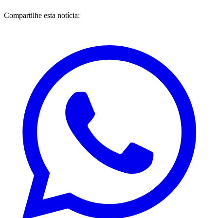
Compartilhe esta notícia: