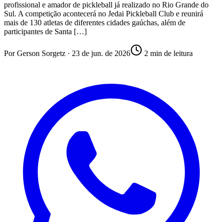
profissional e amador de pickleball já realizado no Rio Grande do
Sul. A competição acontecerá no Jedai Pickleball Club e reunirá
mais de 130 atletas de diferentes cidades gaúchas, além de
participantes de Santa […]
Por
Gerson Sorgetz
·
23 de jun. de 2026
2
min de leitura