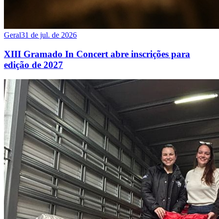
Geral
31 de jul. de 2026
XIII Gramado In Concert abre inscrições para
edição de 2027