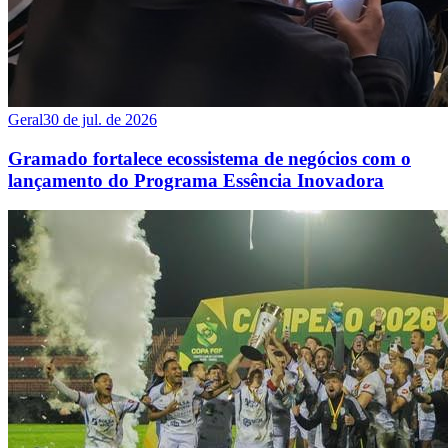
Geral
30 de jul. de 2026
Gramado fortalece ecossistema de negócios com o
lançamento do Programa Essência Inovadora