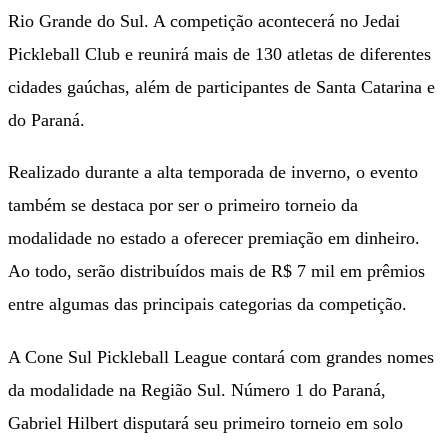
Rio Grande do Sul. A competição acontecerá no Jedai
Pickleball Club e reunirá mais de 130 atletas de diferentes
cidades gaúchas, além de participantes de Santa Catarina e
do Paraná.
Realizado durante a alta temporada de inverno, o evento
também se destaca por ser o primeiro torneio da
modalidade no estado a oferecer premiação em dinheiro.
Ao todo, serão distribuídos mais de R$ 7 mil em prêmios
entre algumas das principais categorias da competição.
A Cone Sul Pickleball League contará com grandes nomes
da modalidade na Região Sul. Número 1 do Paraná,
Gabriel Hilbert disputará seu primeiro torneio em solo