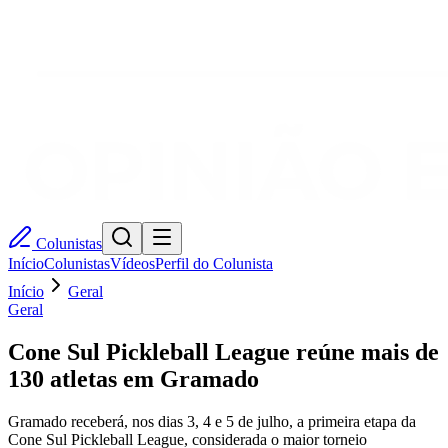
Colunistas
Início
Colunistas
Vídeos
Perfil do Colunista
Início
Geral
Geral
Cone Sul Pickleball League reúne mais de
130 atletas em Gramado
Gramado receberá, nos dias 3, 4 e 5 de julho, a primeira etapa da
Cone Sul Pickleball League, considerada o maior torneio