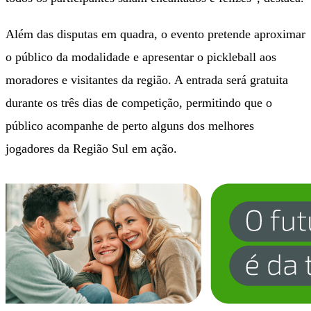
Além das disputas em quadra, o evento pretende aproximar
o público da modalidade e apresentar o pickleball aos
moradores e visitantes da região. A entrada será gratuita
durante os três dias de competição, permitindo que o
público acompanhe de perto alguns dos melhores
jogadores da Região Sul em ação.