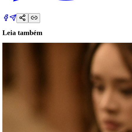
Leia também