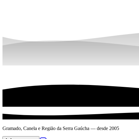
Gramado, Canela e Região da Serra Gaúcha — desde 2005