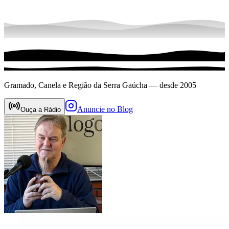
Gramado, Canela e Região da Serra Gaúcha — desde 2005
Anuncie no Blog
Ouça a Rádio