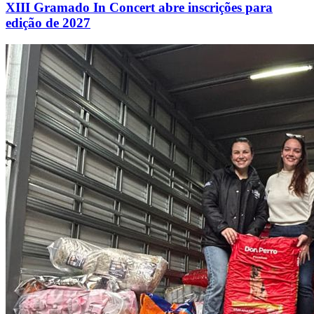
XIII Gramado In Concert abre inscrições para
edição de 2027