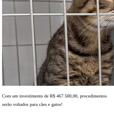
Com um investimento de R$ 467.500,00, procedimentos
serão voltados para cães e gatos!