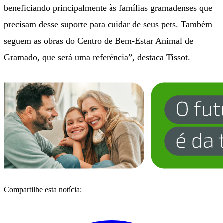
beneficiando principalmente às famílias gramadenses que
precisam desse suporte para cuidar de seus pets. Também
seguem as obras do Centro de Bem-Estar Animal de
Gramado, que será uma referência”, destaca Tissot.
Compartilhe esta notícia: