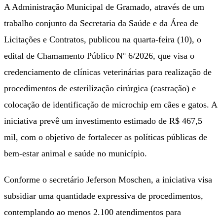
A Administração Municipal de Gramado, através de um
trabalho conjunto da Secretaria da Saúde e da Área de
Licitações e Contratos, publicou na quarta-feira (10), o
edital de Chamamento Público Nº 6/2026, que visa o
credenciamento de clínicas veterinárias para realização de
procedimentos de esterilização cirúrgica (castração) e
colocação de identificação de microchip em cães e gatos. A
iniciativa prevê um investimento estimado de R$ 467,5
mil, com o objetivo de fortalecer as políticas públicas de
bem-estar animal e saúde no município.
Conforme o secretário Jeferson Moschen, a iniciativa visa
subsidiar uma quantidade expressiva de procedimentos,
contemplando ao menos 2.100 atendimentos para