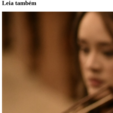
Leia também