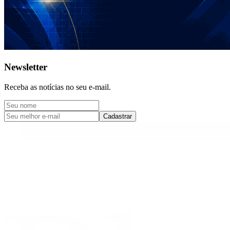
Newsletter
Receba as notícias no seu e-mail.
Cadastrar