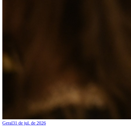
Geral
31 de jul. de 2026