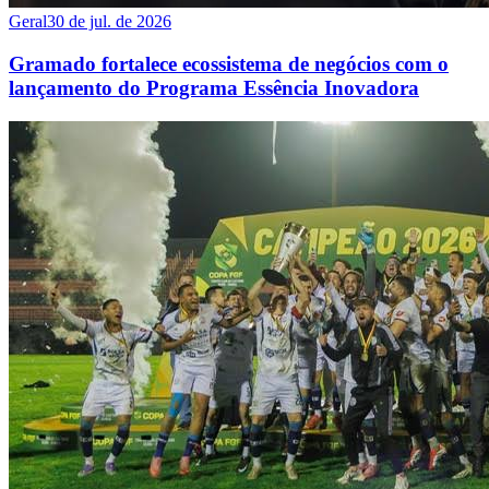
Geral
30 de jul. de 2026
Gramado fortalece ecossistema de negócios com o
lançamento do Programa Essência Inovadora