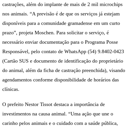
castrações, além do implante de mais de 2 mil microchips
nos animais. “A previsão é de que os serviços já estejam
disponíveis para a comunidade gramadense em um curto
prazo”, projeta Moschen. Para solicitar o serviço, é
necessário enviar documentação para o Programa Posse
Responsável, pelo contato de WhatsApp (54) 9.8402-0423
(Cartão SUS e documento de identificação do proprietário
do animal, além da ficha de castração preenchida), visando
agendamentos conforme disponibilidade de horários das
clínicas.
O prefeito Nestor Tissot destaca a importância de
investimentos na causa animal. “Uma ação que une o
carinho pelos animais e o cuidado com a saúde pública,