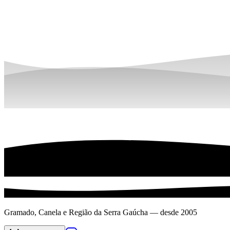
Gramado, Canela e Região da Serra Gaúcha — desde 2005