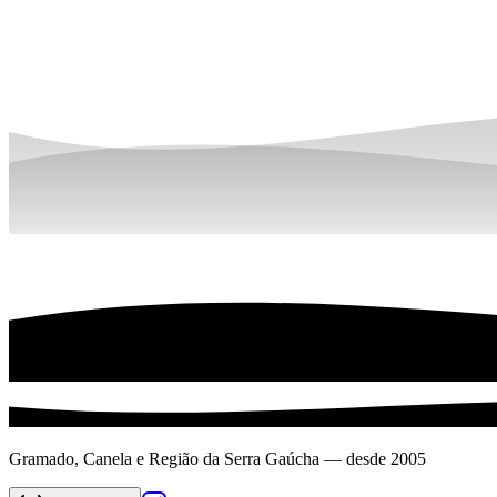
Gramado, Canela e Região da Serra Gaúcha — desde 2005