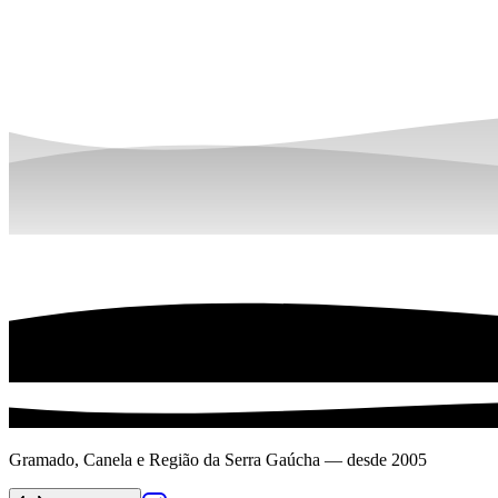
Gramado, Canela e Região da Serra Gaúcha — desde 2005