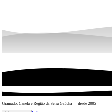
Gramado, Canela e Região da Serra Gaúcha — desde 2005