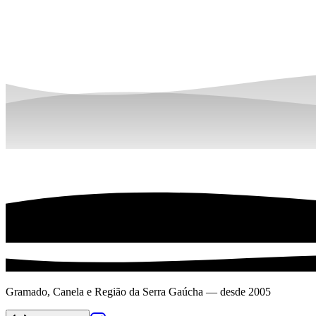
Gramado, Canela e Região da Serra Gaúcha — desde 2005