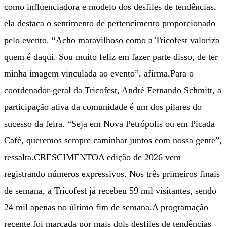
como influenciadora e modelo dos desfiles de tendências,
ela destaca o sentimento de pertencimento proporcionado
pelo evento. “Acho maravilhoso como a Tricofest valoriza
quem é daqui. Sou muito feliz em fazer parte disso, de ter
minha imagem vinculada ao evento”, afirma.Para o
coordenador-geral da Tricofest, André Fernando Schmitt, a
participação ativa da comunidade é um dos pilares do
sucesso da feira. “Seja em Nova Petrópolis ou em Picada
Café, queremos sempre caminhar juntos com nossa gente”,
ressalta.CRESCIMENTOA edição de 2026 vem
registrando números expressivos. Nos três primeiros finais
de semana, a Tricofest já recebeu 59 mil visitantes, sendo
24 mil apenas no último fim de semana.A programação
recente foi marcada por mais dois desfiles de tendências