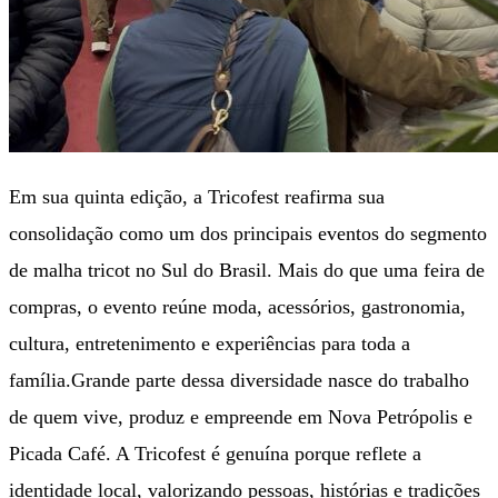
Em sua quinta edição, a Tricofest reafirma sua
consolidação como um dos principais eventos do segmento
de malha tricot no Sul do Brasil. Mais do que uma feira de
compras, o evento reúne moda, acessórios, gastronomia,
cultura, entretenimento e experiências para toda a
família.Grande parte dessa diversidade nasce do trabalho
de quem vive, produz e empreende em Nova Petrópolis e
Picada Café. A Tricofest é genuína porque reflete a
identidade local, valorizando pessoas, histórias e tradições