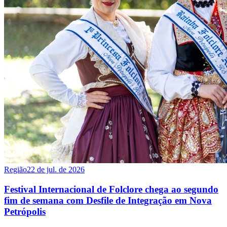
Região
22 de jul. de 2026
Festival Internacional de Folclore chega ao segundo
fim de semana com Desfile de Integração em Nova
Petrópolis