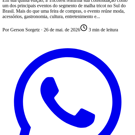
Em sua quinta edição, a Tricofest reafirma sua consolidação como
um dos principais eventos do segmento de malha tricot no Sul do
Brasil. Mais do que uma feira de compras, o evento reúne moda,
acessórios, gastronomia, cultura, entretenimento e...
Por
Gerson Sorgetz
·
26 de mai. de 2026
3
min de leitura