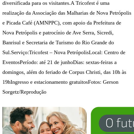
diversificada para os visitantes.A Tricofest é uma
realização da Associação das Malharias de Nova Petrópolis
e Picada Café (AMNPPC), com apoio da Prefeitura de
Nova Petrópolis e patrocínio de Ave Serra, Sicredi,
Banrisul e Secretaria de Turismo do Rio Grande do
Sul.Serviço:Tricofest – Nova PetrópolisLocal: Centro de
EventosPeríodo: até 21 de junhoDias: sextas-feiras a
domingos, além do feriado de Corpus Christi, das 10h às
19hIngresso e estacionamento gratuitosFotos: Gerson
Sorgetz/Reprodução