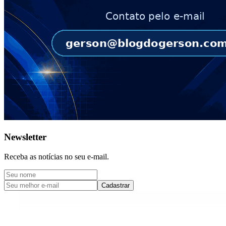
Newsletter
Receba as notícias no seu e-mail.
Cadastrar