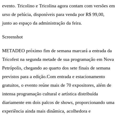
evento. Tricolino e Tricolina agora contam com versões em
urso de pelúcia, disponíveis para venda por R$ 99,00,
junto ao espaço da administração da feira.
Screenshot
METADEO próximo fim de semana marcará a entrada da
Tricofest na segunda metade de sua programação em Nova
Petrópolis, chegando ao quarto dos sete finais de semana
previstos para a edição.Com entrada e estacionamento
gratuitos, o evento reúne mais de 70 expositores, além de
intensa programação cultural e artística distribuída
diariamente em dois palcos de shows, proporcionando uma
experiência ainda mais dinâmica, acolhedora e