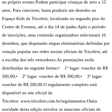
no próprio evento.Podem participar crianças de zero a 12
anos. Para concorrer, basta produzir um desenho no
Espaço Kids da Tricofest, localizado no segundo piso do
Centro de Eventos, até o dia 14 de junho.Após o período
de inscrições, uma comissão organizadora selecionará 16
desenhos, que disputarão etapas eliminatórias definidas por
votação popular nas redes sociais oficiais da Tricofest, até
a escolha dos três vencedores.As premiações serão
distribuídas da seguinte forma:• 1º lugar: voucher de R$
500,00;• 2º lugar: voucher de R$ 300,00;• 3º lugar:
voucher de R$ 200,00.O regulamento completo está
disponível no site oficial da
Tricofest: www.tricofest.com.br/regulamentos.Outra
novidade desta edição envolve os mascotes oficiais do