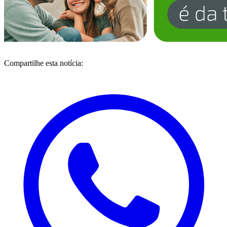
Compartilhe esta notícia: