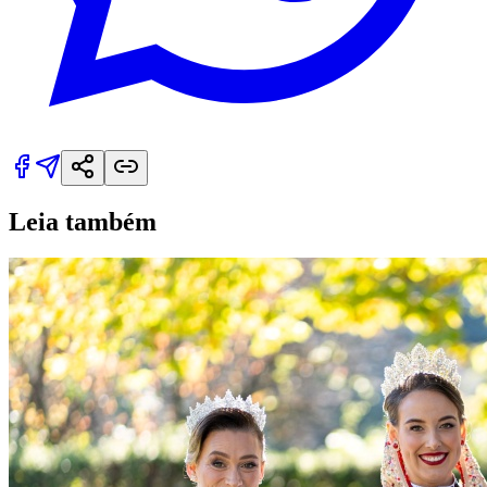
Leia também