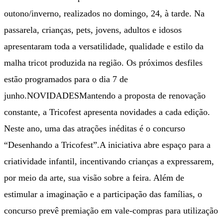
outono/inverno, realizados no domingo, 24, à tarde. Na
passarela, crianças, pets, jovens, adultos e idosos
apresentaram toda a versatilidade, qualidade e estilo da
malha tricot produzida na região. Os próximos desfiles
estão programados para o dia 7 de
junho.NOVIDADESMantendo a proposta de renovação
constante, a Tricofest apresenta novidades a cada edição.
Neste ano, uma das atrações inéditas é o concurso
“Desenhando a Tricofest”.A iniciativa abre espaço para a
criatividade infantil, incentivando crianças a expressarem,
por meio da arte, sua visão sobre a feira. Além de
estimular a imaginação e a participação das famílias, o
concurso prevê premiação em vale-compras para utilização