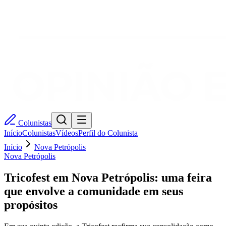
Colunistas
Início
Colunistas
Vídeos
Perfil do Colunista
Início
Nova Petrópolis
Nova Petrópolis
Tricofest em Nova Petrópolis: uma feira
que envolve a comunidade em seus
propósitos