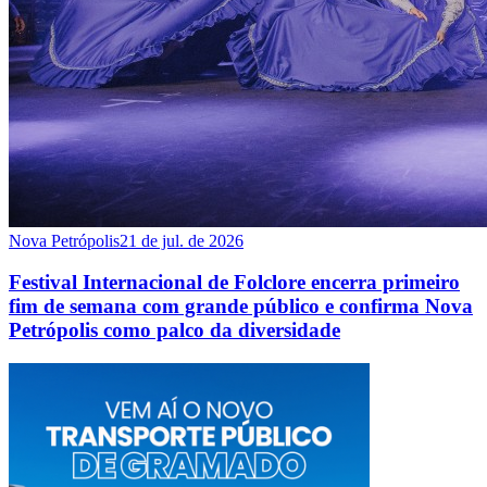
Nova Petrópolis
21 de jul. de 2026
Festival Internacional de Folclore encerra primeiro
fim de semana com grande público e confirma Nova
Petrópolis como palco da diversidade