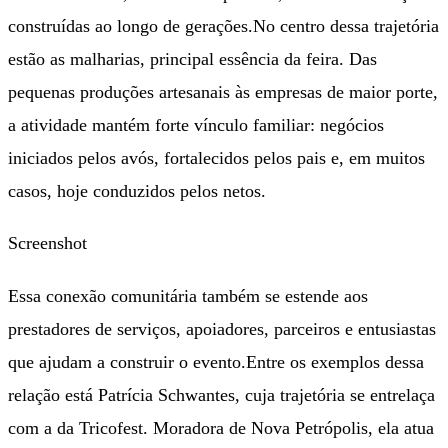
construídas ao longo de gerações.No centro dessa trajetória
estão as malharias, principal essência da feira. Das
pequenas produções artesanais às empresas de maior porte,
a atividade mantém forte vínculo familiar: negócios
iniciados pelos avós, fortalecidos pelos pais e, em muitos
casos, hoje conduzidos pelos netos.
Screenshot
Essa conexão comunitária também se estende aos
prestadores de serviços, apoiadores, parceiros e entusiastas
que ajudam a construir o evento.Entre os exemplos dessa
relação está Patrícia Schwantes, cuja trajetória se entrelaça
com a da Tricofest. Moradora de Nova Petrópolis, ela atua