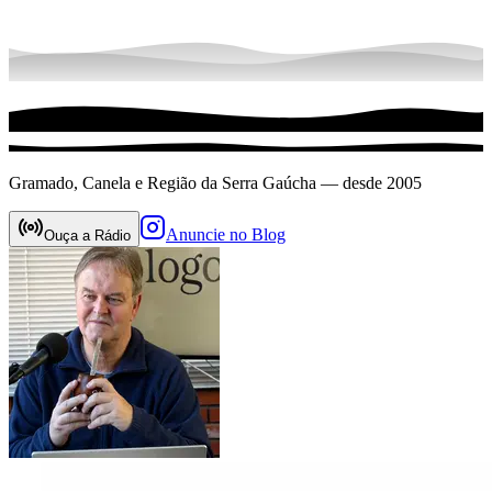
Gramado, Canela e Região da Serra Gaúcha — desde 2005
Anuncie no Blog
Ouça a Rádio