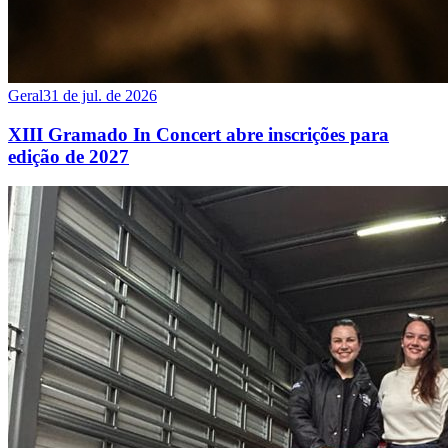
Geral
31 de jul. de 2026
XIII Gramado In Concert abre inscrições para
edição de 2027