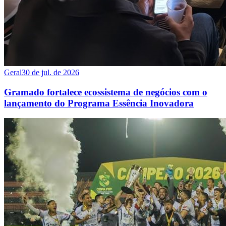
Geral
30 de jul. de 2026
Gramado fortalece ecossistema de negócios com o
lançamento do Programa Essência Inovadora