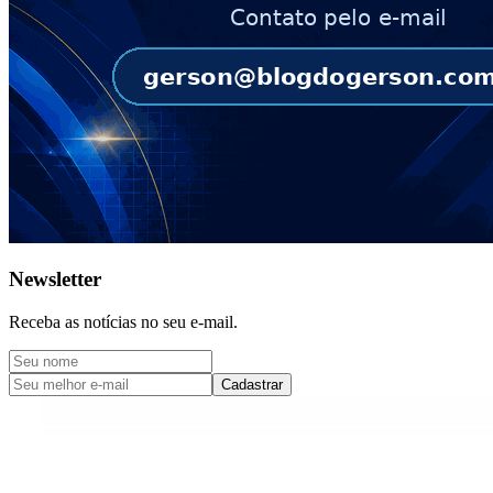
Newsletter
Receba as notícias no seu e-mail.
Cadastrar