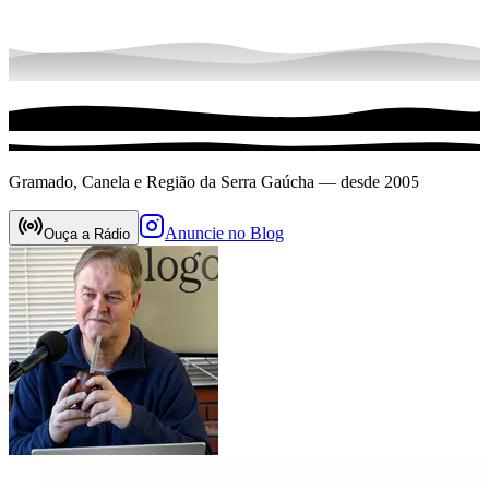
Gramado, Canela e Região da Serra Gaúcha — desde 2005
Anuncie no Blog
Ouça a Rádio