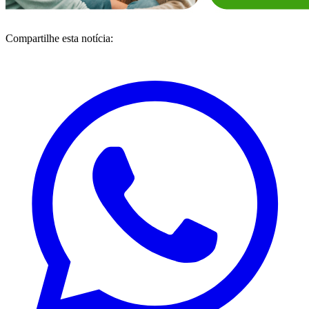
Compartilhe esta notícia: