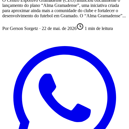
O Centro Esportivo Gramadense (CEG) anunciou oficialmente o
lançamento do plano “Alma Gramadense”, uma iniciativa criada
para aproximar ainda mais a comunidade do clube e fortalecer o
desenvolvimento do futebol em Gramado. O “Alma Gramadense”...
Por
Gerson Sorgetz
·
22 de mai. de 2026
1
min de leitura