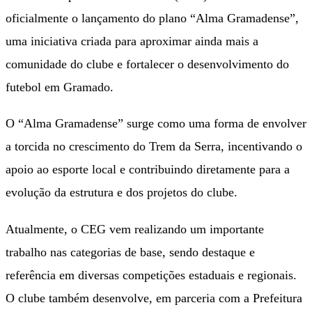
oficialmente o lançamento do plano “Alma Gramadense”,
uma iniciativa criada para aproximar ainda mais a
comunidade do clube e fortalecer o desenvolvimento do
futebol em Gramado.
O “Alma Gramadense” surge como uma forma de envolver
a torcida no crescimento do Trem da Serra, incentivando o
apoio ao esporte local e contribuindo diretamente para a
evolução da estrutura e dos projetos do clube.
Atualmente, o CEG vem realizando um importante
trabalho nas categorias de base, sendo destaque e
referência em diversas competições estaduais e regionais.
O clube também desenvolve, em parceria com a Prefeitura