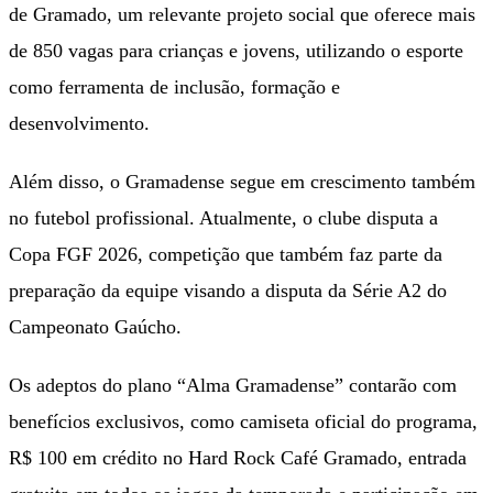
de Gramado, um relevante projeto social que oferece mais
de 850 vagas para crianças e jovens, utilizando o esporte
como ferramenta de inclusão, formação e
desenvolvimento.
Além disso, o Gramadense segue em crescimento também
no futebol profissional. Atualmente, o clube disputa a
Copa FGF 2026, competição que também faz parte da
preparação da equipe visando a disputa da Série A2 do
Campeonato Gaúcho.
Os adeptos do plano “Alma Gramadense” contarão com
benefícios exclusivos, como camiseta oficial do programa,
R$ 100 em crédito no Hard Rock Café Gramado, entrada