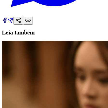
Leia também