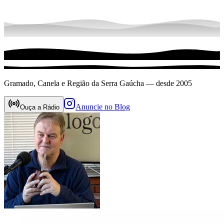
Gramado, Canela e Região da Serra Gaúcha — desde 2005
Anuncie no Blog
Ouça a Rádio