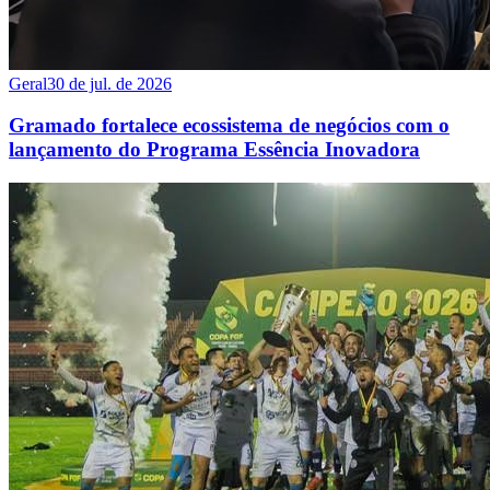
Geral
30 de jul. de 2026
Gramado fortalece ecossistema de negócios com o
lançamento do Programa Essência Inovadora