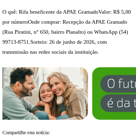
O quê: Rifa beneficente da APAE GramadoValor: R$ 5,00
por númeroOnde comprar: Recepção da APAE Gramado
(Rua Piratini, n° 650, bairro Planalto) ou WhatsApp (54)
99713-8751.Sorteio: 26 de junho de 2026, com
transmissão nas redes sociais da instituição.
Compartilhe esta notícia: