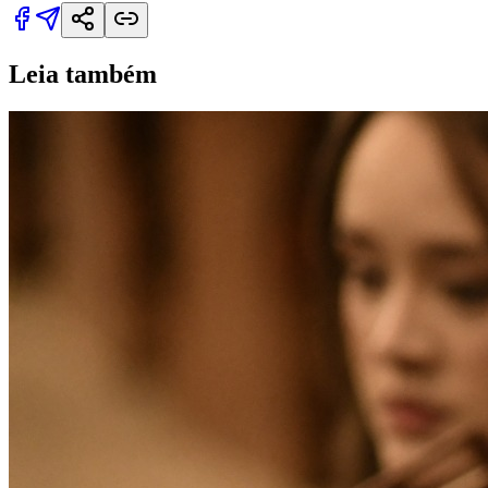
Leia também