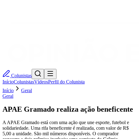
Colunistas
Início
Colunistas
Vídeos
Perfil do Colunista
Início
Geral
Geral
APAE Gramado realiza ação beneficente
A APAE Gramado está com uma ação que une esporte, futebol e
solidariedade. Uma rifa beneficente é realizada, com valor de R$
5,00 a unidade. São mil números disponíveis. O comprador