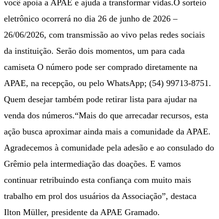
você apoia a APAE e ajuda a transformar vidas.O sorteio
eletrônico ocorrerá no dia 26 de junho de 2026 –
26/06/2026, com transmissão ao vivo pelas redes sociais
da instituição. Serão dois momentos, um para cada
camiseta O número pode ser comprado diretamente na
APAE, na recepção, ou pelo WhatsApp; (54) 99713-8751.
Quem desejar também pode retirar lista para ajudar na
venda dos números.“Mais do que arrecadar recursos, esta
ação busca aproximar ainda mais a comunidade da APAE.
Agradecemos à comunidade pela adesão e ao consulado do
Grêmio pela intermediação das doações. E vamos
continuar retribuindo esta confiança com muito mais
trabalho em prol dos usuários da Associação”, destaca
Ilton Müller, presidente da APAE Gramado.