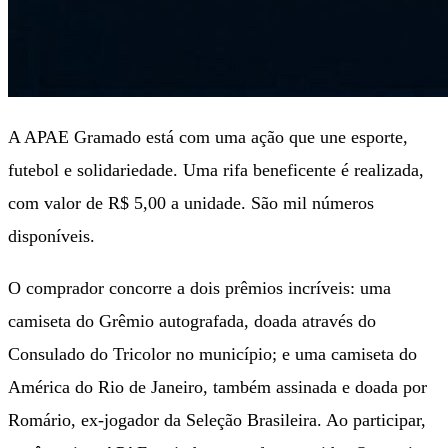
A APAE Gramado está com uma ação que une esporte,
futebol e solidariedade. Uma rifa beneficente é realizada,
com valor de R$ 5,00 a unidade. São mil números
disponíveis.
O comprador concorre a dois prêmios incríveis: uma
camiseta do Grêmio autografada, doada através do
Consulado do Tricolor no município; e uma camiseta do
América do Rio de Janeiro, também assinada e doada por
Romário, ex-jogador da Seleção Brasileira. Ao participar,