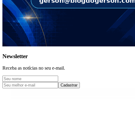
Newsletter
Receba as notícias no seu e-mail.
Cadastrar