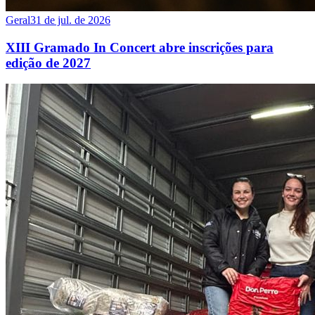
Geral
31 de jul. de 2026
XIII Gramado In Concert abre inscrições para
edição de 2027