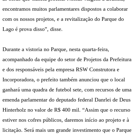
encontramos muitos parlamentares dispostos a colaborar
com os nossos projetos, e a revitalização do Parque do
Lago é prova disso”, disse.
Durante a vistoria no Parque, nesta quarta-feira,
acompanhado da equipe do setor de Projetos da Prefeitura
e dos responsáveis pela empresa RSW Construtora e
Incorporadora, o prefeito também anunciou que o local
ganhará uma quadra de futebol sete, com recursos de uma
emenda parlamentar do deputado federal Danrlei de Deus
Hinterholz no valor de R$ 400 mil. “Assim que o recurso
estiver nos cofres públicos, daremos início ao projeto e à
licitação. Será mais um grande investimento que o Parque