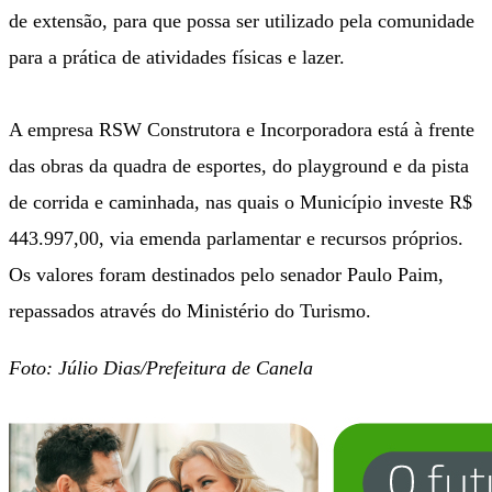
de extensão, para que possa ser utilizado pela comunidade
para a prática de atividades físicas e lazer.
A empresa RSW Construtora e Incorporadora está à frente
das obras da quadra de esportes, do playground e da pista
de corrida e caminhada, nas quais o Município investe R$
443.997,00, via emenda parlamentar e recursos próprios.
Os valores foram destinados pelo senador Paulo Paim,
repassados através do Ministério do Turismo.
Foto: Júlio Dias/Prefeitura de Canela