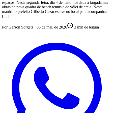
espaços. Nesta segunda-feira, dia 4 de maio, foi dada a largada nas
obras da nova quadra de beach tennis e de vôlei de areia. Nesta
manhã, o prefeito Gilberto Cezar esteve no local para acompanhar
[…]
Por
Gerson Sorgetz
·
06 de mai. de 2026
3
min de leitura