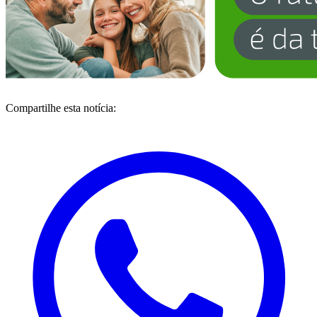
Compartilhe esta notícia: