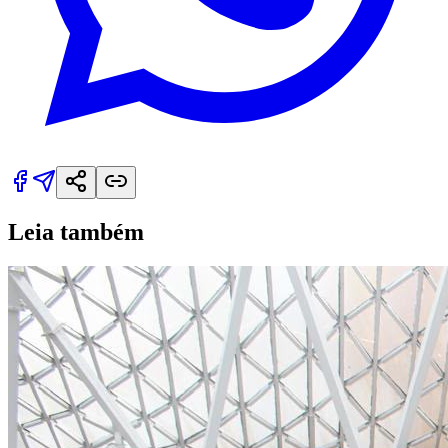
Leia também