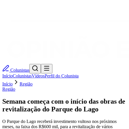
Colunistas
Início
Colunistas
Vídeos
Perfil do Colunista
Início
Região
Região
Semana começa com o início das obras de
revitalização do Parque do Lago
O Parque do Lago receberá investimento vultoso nos próximos
meses, na faixa dos R$600 mil, para a revitalização de vários