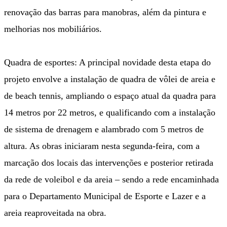
renovação das barras para manobras, além da pintura e
melhorias nos mobiliários.
Quadra de esportes: A principal novidade desta etapa do
projeto envolve a instalação de quadra de vôlei de areia e
de beach tennis, ampliando o espaço atual da quadra para
14 metros por 22 metros, e qualificando com a instalação
de sistema de drenagem e alambrado com 5 metros de
altura. As obras iniciaram nesta segunda-feira, com a
marcação dos locais das intervenções e posterior retirada
da rede de voleibol e da areia – sendo a rede encaminhada
para o Departamento Municipal de Esporte e Lazer e a
areia reaproveitada na obra.