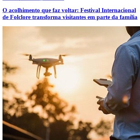
O acolhimento que faz voltar: Festival Internacional
de Folclore transforma visitantes em parte da família