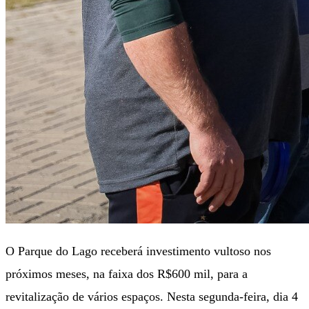
O Parque do Lago receberá investimento vultoso nos
próximos meses, na faixa dos R$600 mil, para a
revitalização de vários espaços. Nesta segunda-feira, dia 4