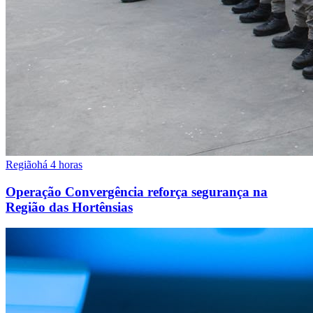
Região
há 4 horas
Operação Convergência reforça segurança na
Região das Hortênsias