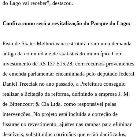
do Lago vai receber”, destacou.
Confira como será a revitalização do Parque do Lago:
Pista de Skate: Melhorias na estrutura eram uma demanda
antiga da comunidade de skatistas do município. Com
investimento de R$ 137.515,28, com recursos provenientes
de emenda parlamentar encaminhada pelo deputado federal
Daniel Trzeciak no ano passado, a Prefeitura conseguiu
realizar a licitação da reforma, definindo a empresa J. M.
de Bittencourt & Cia Ltda. como responsável pelas
intervenções. No projeto está incluída a correção de
fissuras no revestimento, ajustes nas rampas para eliminar
desníveis, substituídos corrimãos que estão danificados,