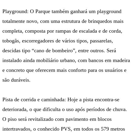
Playground: O Parque também ganhará um playground
totalmente novo, com uma estrutura de brinquedos mais
completa, composta por rampas de escalada e de corda,
tobogãs, escorregadores de vários tipos, passarelas,
descidas tipo “cano de bombeiro”, entre outros. Será
instalado ainda mobiliário urbano, com bancos em madeira
e concreto que oferecem mais conforto para os usuários e
são duráveis.
Pista de corrida e caminhada: Hoje a pista encontra-se
deteriorada, o que dificulta o uso após períodos de chuva.
O piso será revitalizado com pavimento em blocos
intertravados, o conhecido PVS, em todos os 579 metros