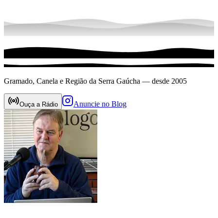
Gramado, Canela e Região da Serra Gaúcha — desde 2005
Anuncie no Blog
Ouça a Rádio