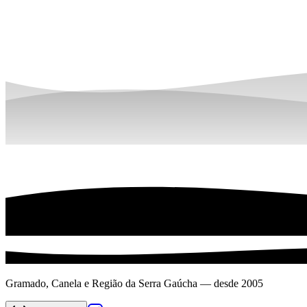
Gramado, Canela e Região da Serra Gaúcha — desde 2005