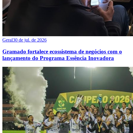
Geral
30 de jul. de 2026
Gramado fortalece ecossistema de negócios com o
lançamento do Programa Essência Inovadora