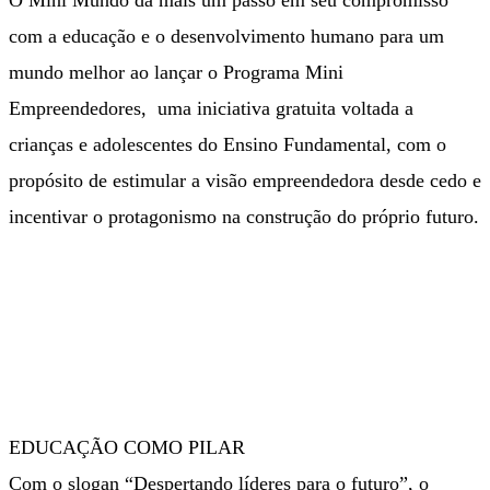
com a educação e o desenvolvimento humano para um
mundo melhor ao lançar o Programa Mini
Empreendedores, uma iniciativa gratuita voltada a
crianças e adolescentes do Ensino Fundamental, com o
propósito de estimular a visão empreendedora desde cedo e
incentivar o protagonismo na construção do próprio futuro.
EDUCAÇÃO COMO PILAR
Com o slogan “Despertando líderes para o futuro”, o