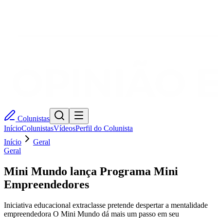
Colunistas
Início
Colunistas
Vídeos
Perfil do Colunista
Início
Geral
Geral
Mini Mundo lança Programa Mini
Empreendedores
Iniciativa educacional extraclasse pretende despertar a mentalidade
empreendedora O Mini Mundo dá mais um passo em seu