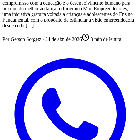
compromisso com a educação e o desenvolvimento humano para
um mundo melhor ao lançar o Programa Mini Empreendedores,
uma iniciativa gratuita voltada a crianças e adolescentes do Ensino
Fundamental, com o propósito de estimular a visão empreendedora
desde cedo […]
Por
Gerson Sorgetz
·
24 de abr. de 2026
3
min de leitura