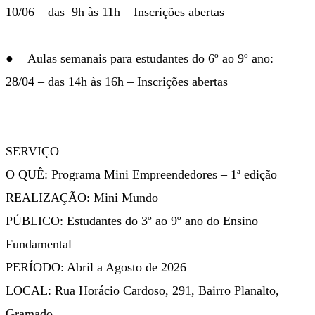
10/06 – das 9h às 11h – Inscrições abertas
● Aulas semanais para estudantes do 6º ao 9º ano:
28/04 – das 14h às 16h – Inscrições abertas
SERVIÇO
O QUÊ: Programa Mini Empreendedores – 1ª edição
REALIZAÇÃO: Mini Mundo
PÚBLICO: Estudantes do 3º ao 9º ano do Ensino
Fundamental
PERÍODO: Abril a Agosto de 2026
LOCAL: Rua Horácio Cardoso, 291, Bairro Planalto,
Gramado