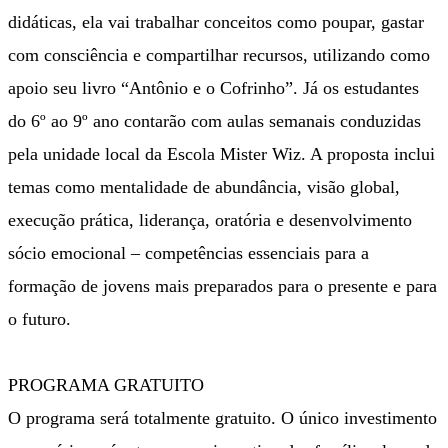
didáticas, ela vai trabalhar conceitos como poupar, gastar
com consciência e compartilhar recursos, utilizando como
apoio seu livro “Antônio e o Cofrinho”. Já os estudantes
do 6º ao 9º ano contarão com aulas semanais conduzidas
pela unidade local da Escola Mister Wiz. A proposta inclui
temas como mentalidade de abundância, visão global,
execução prática, liderança, oratória e desenvolvimento
sócio emocional – competências essenciais para a
formação de jovens mais preparados para o presente e para
o futuro.
PROGRAMA GRATUITO
O programa será totalmente gratuito. O único investimento