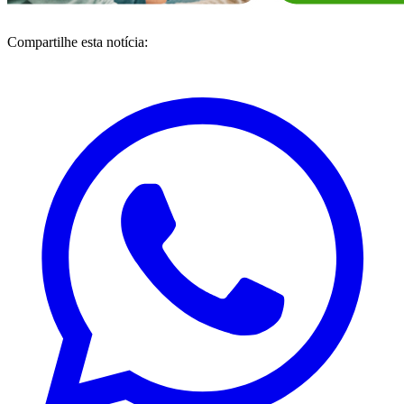
Compartilhe esta notícia: