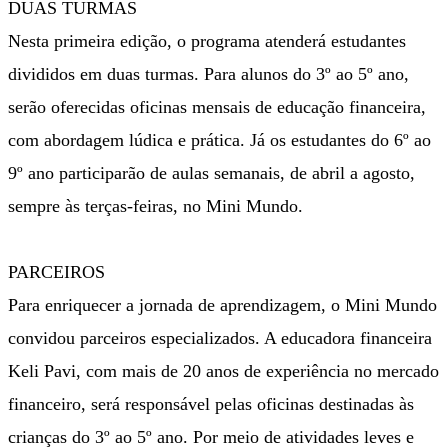
DUAS TURMAS
Nesta primeira edição, o programa atenderá estudantes
divididos em duas turmas. Para alunos do 3º ao 5º ano,
serão oferecidas oficinas mensais de educação financeira,
com abordagem lúdica e prática. Já os estudantes do 6º ao
9º ano participarão de aulas semanais, de abril a agosto,
sempre às terças-feiras, no Mini Mundo.
PARCEIROS
Para enriquecer a jornada de aprendizagem, o Mini Mundo
convidou parceiros especializados. A educadora financeira
Keli Pavi, com mais de 20 anos de experiência no mercado
financeiro, será responsável pelas oficinas destinadas às
crianças do 3º ao 5º ano. Por meio de atividades leves e