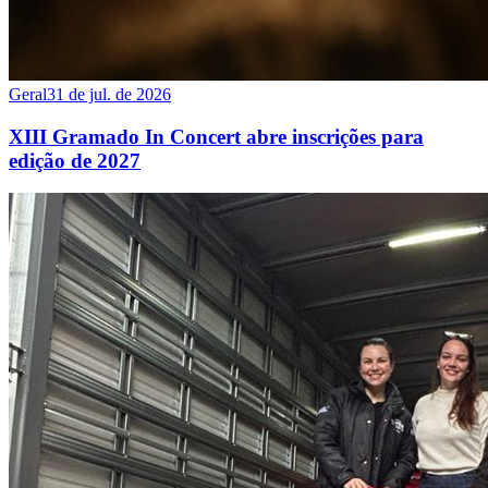
Geral
31 de jul. de 2026
XIII Gramado In Concert abre inscrições para
edição de 2027