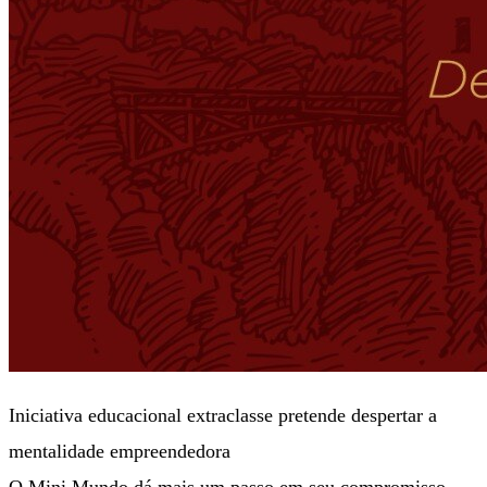
Iniciativa educacional extraclasse pretende despertar a
mentalidade empreendedora
O Mini Mundo dá mais um passo em seu compromisso