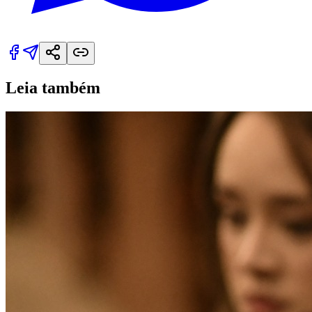
Leia também