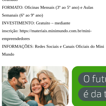
FORMATO: Oficinas Mensais (3º ao 5º ano) e Aulas
Semanais (6º ao 9º ano)
INVESTIMENTO: Gratuito – mediante
inscrição: https://materiais.minimundo.com.br/mini-
empreendedores
INFORMAÇÕES: Redes Sociais e Canais Oficiais do Mini
Mundo