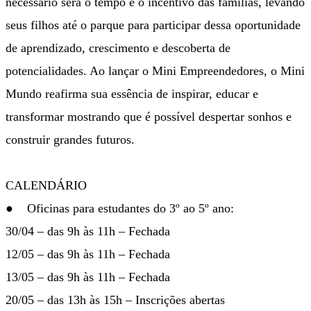
necessário será o tempo e o incentivo das famílias, levando
seus filhos até o parque para participar dessa oportunidade
de aprendizado, crescimento e descoberta de
potencialidades. Ao lançar o Mini Empreendedores, o Mini
Mundo reafirma sua essência de inspirar, educar e
transformar mostrando que é possível despertar sonhos e
construir grandes futuros.
CALENDÁRIO
● Oficinas para estudantes do 3º ao 5º ano:
30/04 – das 9h às 11h – Fechada
12/05 – das 9h às 11h – Fechada
13/05 – das 9h às 11h – Fechada
20/05 – das 13h às 15h – Inscrições abertas