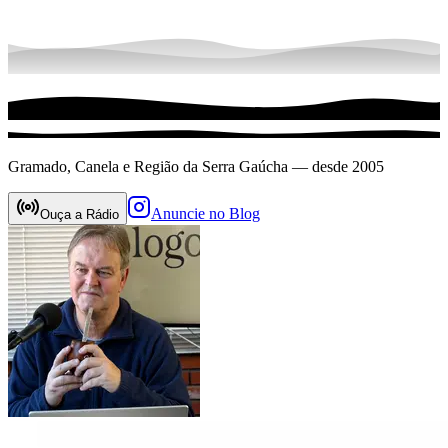
Gramado, Canela e Região da Serra Gaúcha — desde 2005
Anuncie no Blog
Ouça a Rádio