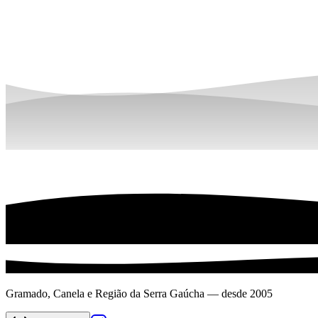
Gramado, Canela e Região da Serra Gaúcha — desde 2005