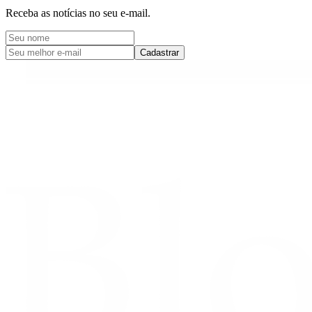
Receba as notícias no seu e-mail.
Cadastrar