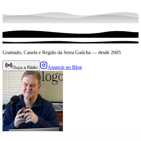
Gramado, Canela e Região da Serra Gaúcha — desde 2005
Anuncie no Blog
Ouça a Rádio