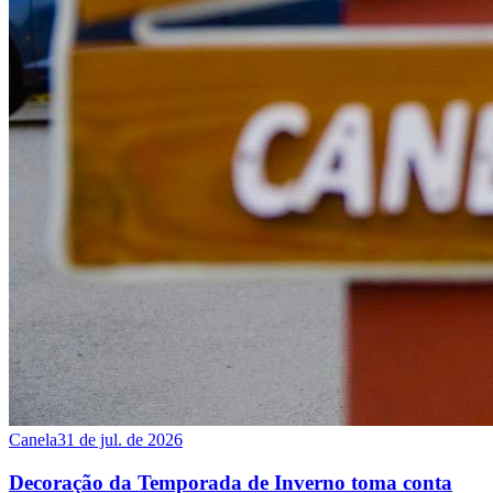
Canela
31 de jul. de 2026
Decoração da Temporada de Inverno toma conta