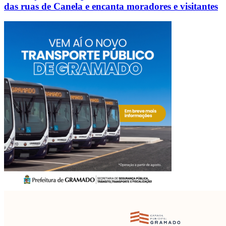
das ruas de Canela e encanta moradores e visitantes