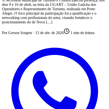
A Secretaria Municipal de Turismo e Cultura marcou presença, nos
dias 9 e 10 de abril, na feira da UGART – União Gaúcha dos
Operadores e Representantes de Turismo, realizada em Porto
Alegre. O foco principal da participação foi a qualificação e o
networking com profissionais do setor, visando fortalecer o
posicionamento do de Nova […]
Por
Gerson Sorgetz
·
15 de abr. de 2026
1
min de leitura