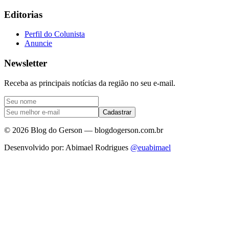
Editorias
Perfil do Colunista
Anuncie
Newsletter
Receba as principais notícias da região no seu e-mail.
Cadastrar
©
2026
Blog do Gerson — blogdogerson.com.br
Desenvolvido por: Abimael Rodrigues
@euabimael