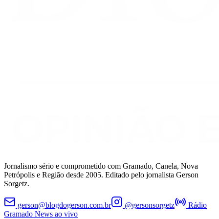
Jornalismo sério e comprometido com Gramado, Canela, Nova
Petrópolis e Região desde 2005. Editado pelo jornalista Gerson
Sorgetz.
gerson@blogdogerson.com.br
@gersonsorgetz
Rádio
Gramado News ao vivo