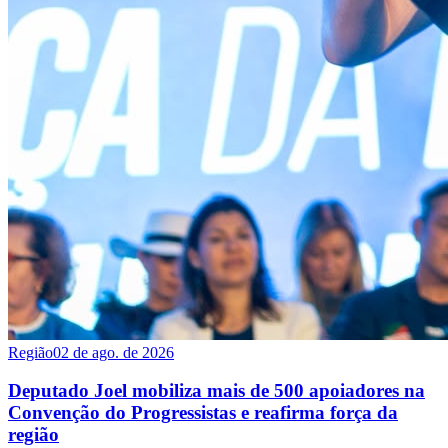
Região
02 de ago. de 2026
Deputado Joel mobiliza mais de 500 apoiadores na
Convenção do Progressistas e reafirma força da
região