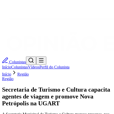
Colunistas
Início
Colunistas
Vídeos
Perfil do Colunista
Início
Região
Região
Secretaria de Turismo e Cultura capacita
agentes de viagem e promove Nova
Petrópolis na UGART