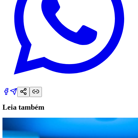
Leia também