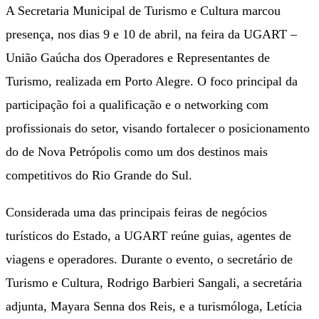
A Secretaria Municipal de Turismo e Cultura marcou
presença, nos dias 9 e 10 de abril, na feira da UGART –
União Gaúcha dos Operadores e Representantes de
Turismo, realizada em Porto Alegre. O foco principal da
participação foi a qualificação e o networking com
profissionais do setor, visando fortalecer o posicionamento
do de Nova Petrópolis como um dos destinos mais
competitivos do Rio Grande do Sul.
Considerada uma das principais feiras de negócios
turísticos do Estado, a UGART reúne guias, agentes de
viagens e operadores. Durante o evento, o secretário de
Turismo e Cultura, Rodrigo Barbieri Sangali, a secretária
adjunta, Mayara Senna dos Reis, e a turismóloga, Letícia