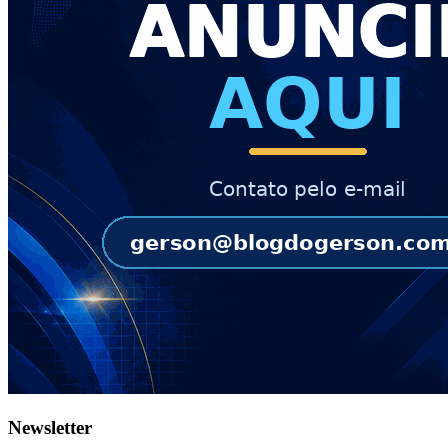
Newsletter