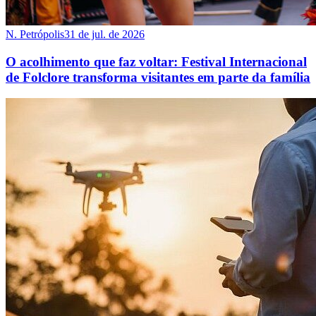
N. Petrópolis
31 de jul. de 2026
O acolhimento que faz voltar: Festival Internacional
de Folclore transforma visitantes em parte da família