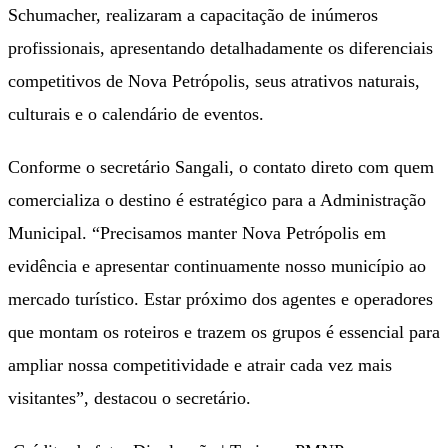
Schumacher, realizaram a capacitação de inúmeros
profissionais, apresentando detalhadamente os diferenciais
competitivos de Nova Petrópolis, seus atrativos naturais,
culturais e o calendário de eventos.
Conforme o secretário Sangali, o contato direto com quem
comercializa o destino é estratégico para a Administração
Municipal. “Precisamos manter Nova Petrópolis em
evidência e apresentar continuamente nosso município ao
mercado turístico. Estar próximo dos agentes e operadores
que montam os roteiros e trazem os grupos é essencial para
ampliar nossa competitividade e atrair cada vez mais
visitantes”, destacou o secretário.