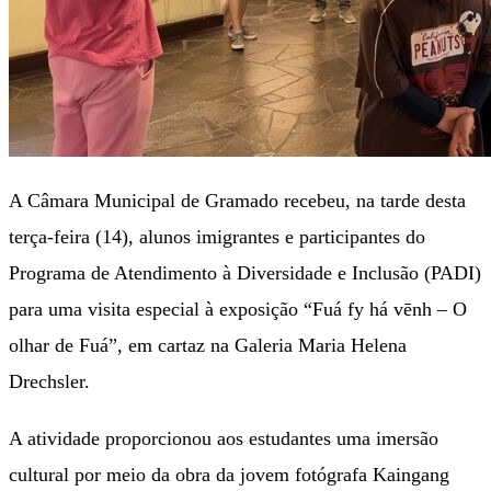
A Câmara Municipal de Gramado recebeu, na tarde desta
terça-feira (14), alunos imigrantes e participantes do
Programa de Atendimento à Diversidade e Inclusão (PADI)
para uma visita especial à exposição “Fuá fy há vēnh – O
olhar de Fuá”, em cartaz na Galeria Maria Helena
Drechsler.
A atividade proporcionou aos estudantes uma imersão
cultural por meio da obra da jovem fotógrafa Kaingang