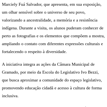
Marciely Fuá Salvador, que apresenta, em sua exposição,
um olhar sensível sobre o universo de seu povo,
valorizando a ancestralidade, a memória e a resistência
indígena. Durante a visita, os alunos puderam conhecer de
perto as fotografias e os elementos que compõem a mostra,
ampliando o contato com diferentes expressões culturais e
fortalecendo o respeito à diversidade.
A iniciativa integra as ações da Câmara Municipal de
Gramado, por meio da Escola do Legislativo Ivo Bezzi,
que busca aproximar a comunidade do espaço legislativo,
promovendo educação cidadã e acesso à cultura de forma
inclusiva.