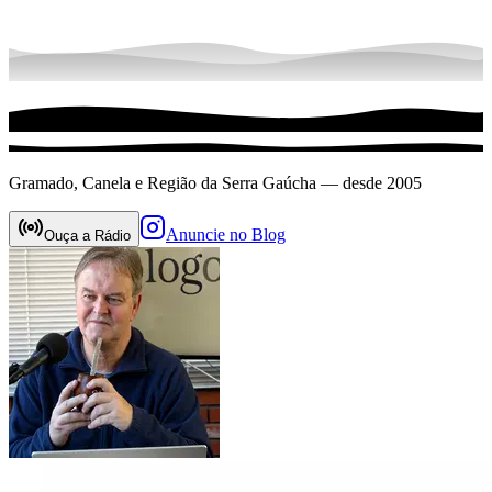
Gramado, Canela e Região da Serra Gaúcha — desde 2005
Anuncie no Blog
Ouça a Rádio