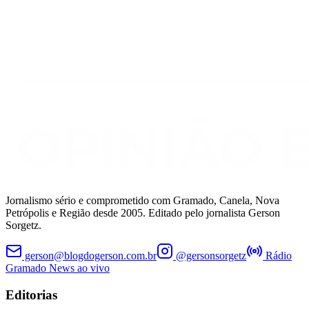
Jornalismo sério e comprometido com Gramado, Canela, Nova
Petrópolis e Região desde 2005. Editado pelo jornalista Gerson
Sorgetz.
gerson@blogdogerson.com.br
@gersonsorgetz
Rádio
Gramado News ao vivo
Editorias