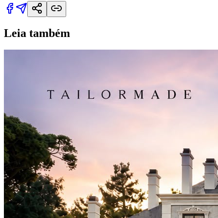
Leia também