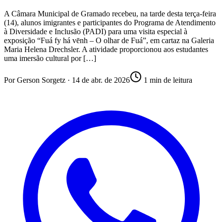
A Câmara Municipal de Gramado recebeu, na tarde desta terça-feira
(14), alunos imigrantes e participantes do Programa de Atendimento
à Diversidade e Inclusão (PADI) para uma visita especial à
exposição “Fuá fy há vēnh – O olhar de Fuá”, em cartaz na Galeria
Maria Helena Drechsler. A atividade proporcionou aos estudantes
uma imersão cultural por […]
Por
Gerson Sorgetz
·
14 de abr. de 2026
1
min de leitura