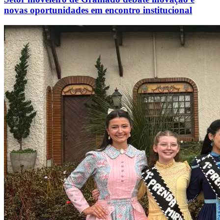
novas oportunidades em encontro institucional