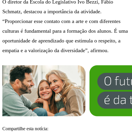
O diretor da Escola do Legislativo Ivo Bezzi, Fábio
Schmatz, destacou a importância da atividade.
“Proporcionar esse contato com a arte e com diferentes
culturas é fundamental para a formação dos alunos. É uma
oportunidade de aprendizado que estimula o respeito, a
empatia e a valorização da diversidade”, afirmou.
Compartilhe esta notícia: