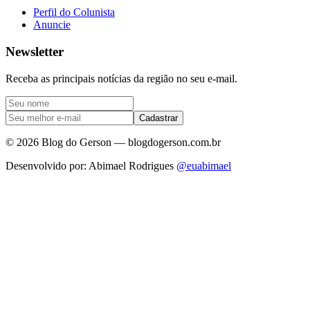
Perfil do Colunista
Anuncie
Newsletter
Receba as principais notícias da região no seu e-mail.
Cadastrar
©
2026
Blog do Gerson — blogdogerson.com.br
Desenvolvido por: Abimael Rodrigues
@euabimael