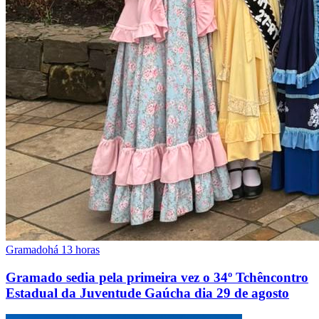
Gramado
há 13 horas
Gramado sedia pela primeira vez o 34º Tchêncontro
Estadual da Juventude Gaúcha dia 29 de agosto