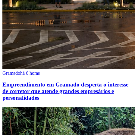
Gramado
há 6 horas
Empreendimento em Gramado desperta o interesse
de corretor que atende grandes empresários e
personalidades