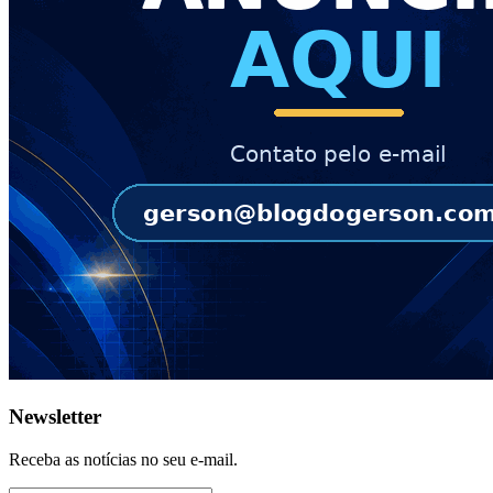
Newsletter
Receba as notícias no seu e-mail.