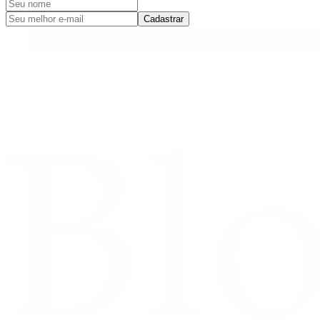
Cadastrar