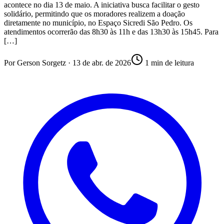
acontece no dia 13 de maio. A iniciativa busca facilitar o gesto
solidário, permitindo que os moradores realizem a doação
diretamente no município, no Espaço Sicredi São Pedro. Os
atendimentos ocorrerão das 8h30 às 11h e das 13h30 às 15h45. Para
[…]
Por
Gerson Sorgetz
·
13 de abr. de 2026
1
min de leitura