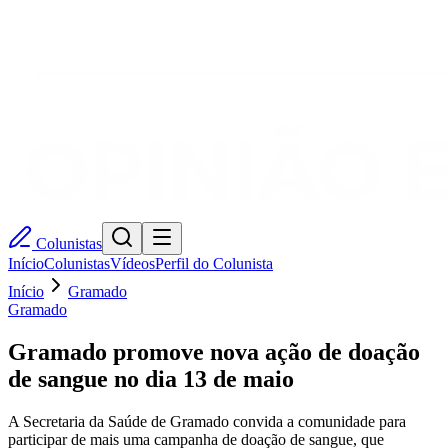
Colunistas
Início
Colunistas
Vídeos
Perfil do Colunista
Início
Gramado
Gramado
Gramado promove nova ação de doação
de sangue no dia 13 de maio
A Secretaria da Saúde de Gramado convida a comunidade para
participar de mais uma campanha de doação de sangue, que