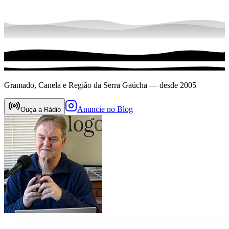
Gramado, Canela e Região da Serra Gaúcha — desde 2005
Anuncie no Blog
Ouça a Rádio