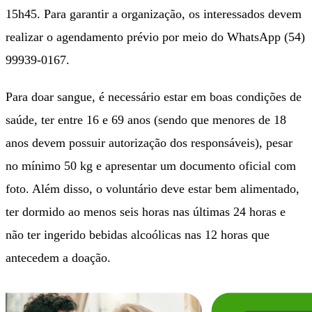
15h45. Para garantir a organização, os interessados devem
realizar o agendamento prévio por meio do WhatsApp (54)
99939-0167.
Para doar sangue, é necessário estar em boas condições de
saúde, ter entre 16 e 69 anos (sendo que menores de 18
anos devem possuir autorização dos responsáveis), pesar
no mínimo 50 kg e apresentar um documento oficial com
foto. Além disso, o voluntário deve estar bem alimentado,
ter dormido ao menos seis horas nas últimas 24 horas e
não ter ingerido bebidas alcoólicas nas 12 horas que
antecedem a doação.