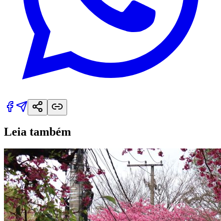
Leia também