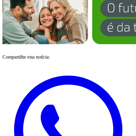
Compartilhe esta notícia: