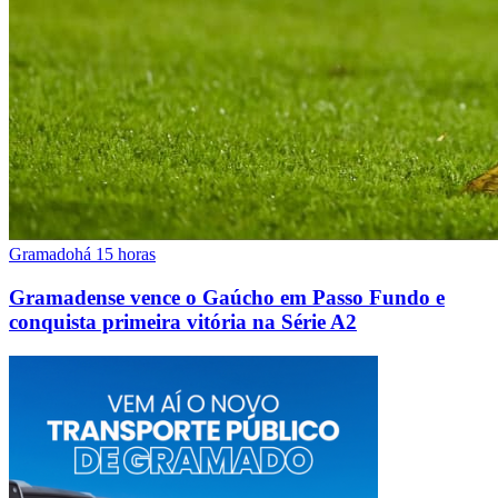
Gramado
há 15 horas
Gramadense vence o Gaúcho em Passo Fundo e
conquista primeira vitória na Série A2