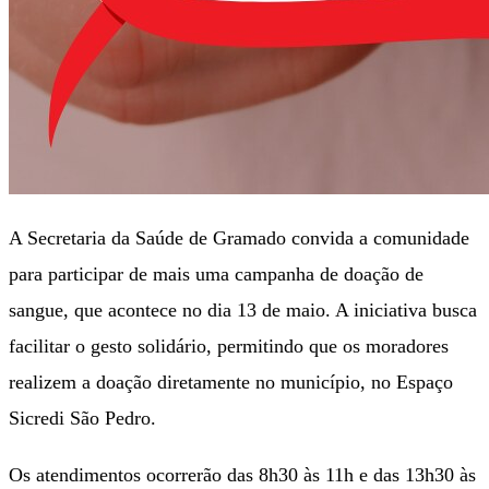
A Secretaria da Saúde de Gramado convida a comunidade
para participar de mais uma campanha de doação de
sangue, que acontece no dia 13 de maio. A iniciativa busca
facilitar o gesto solidário, permitindo que os moradores
realizem a doação diretamente no município, no Espaço
Sicredi São Pedro.
Os atendimentos ocorrerão das 8h30 às 11h e das 13h30 às