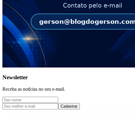
Newsletter
Receba as notícias no seu e-mail.
Cadastrar