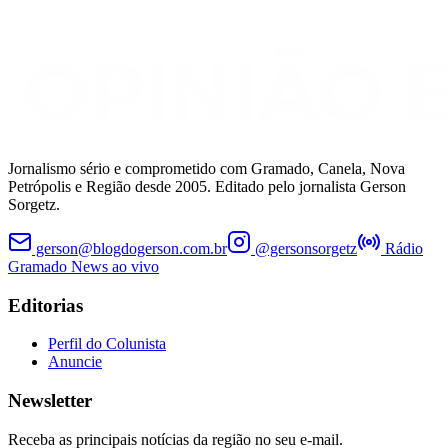
Jornalismo sério e comprometido com Gramado, Canela, Nova
Petrópolis e Região desde 2005. Editado pelo jornalista Gerson
Sorgetz.
gerson@blogdogerson.com.br
@gersonsorgetz
Rádio
Gramado News ao vivo
Editorias
Perfil do Colunista
Anuncie
Newsletter
Receba as principais notícias da região no seu e-mail.