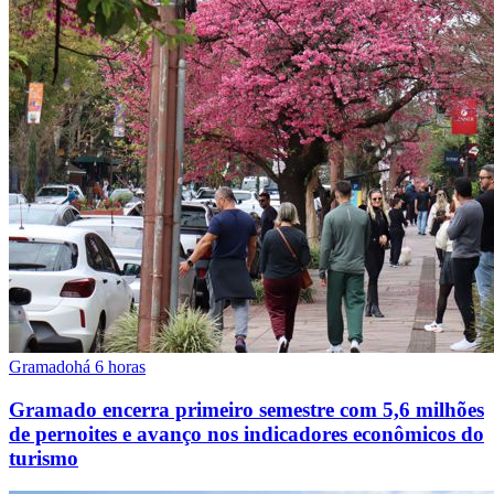
Gramado
há 6 horas
Gramado encerra primeiro semestre com 5,6 milhões
de pernoites e avanço nos indicadores econômicos do
turismo