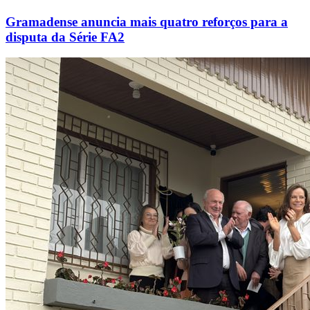
Gramadense anuncia mais quatro reforços para a
disputa da Série FA2