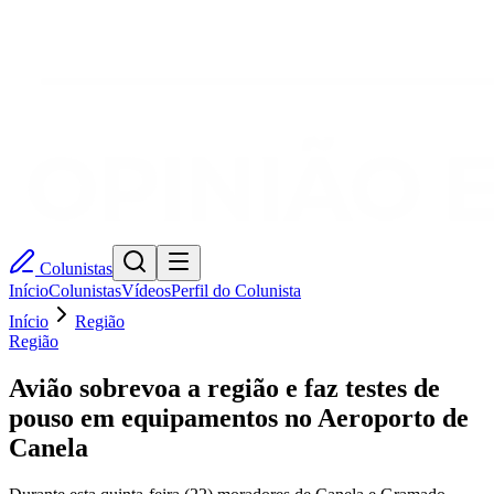
Colunistas
Início
Colunistas
Vídeos
Perfil do Colunista
Início
Região
Região
Avião sobrevoa a região e faz testes de
pouso em equipamentos no Aeroporto de
Canela