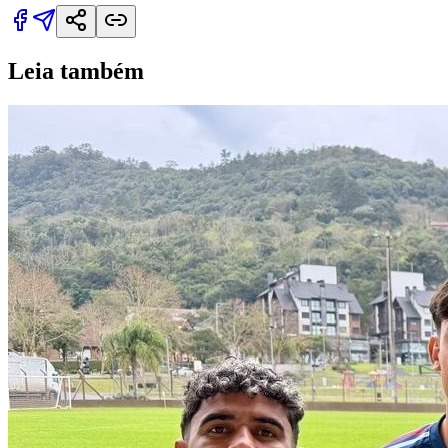
Leia também