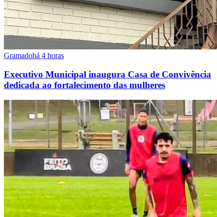
Gramado
há 4 horas
Executivo Municipal inaugura Casa de Convivência
dedicada ao fortalecimento das mulheres