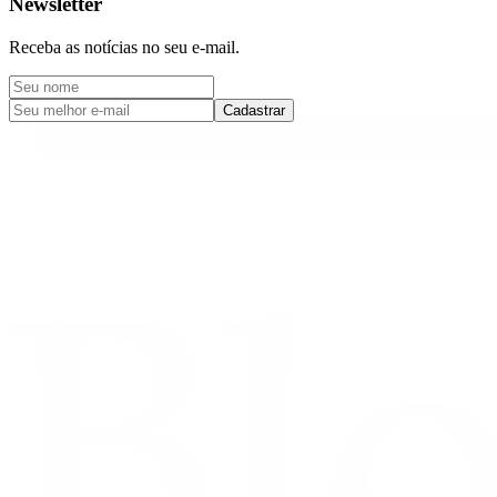
Newsletter
Receba as notícias no seu e-mail.
Cadastrar