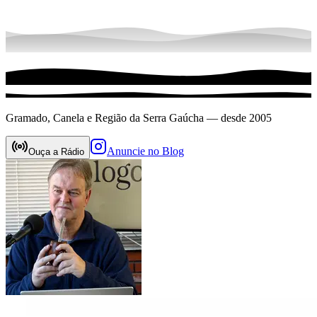
Gramado, Canela e Região da Serra Gaúcha — desde 2005
Anuncie no Blog
Ouça a Rádio