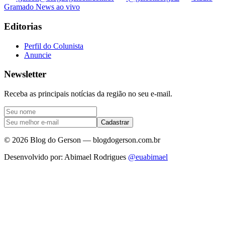
Gramado News ao vivo
Editorias
Perfil do Colunista
Anuncie
Newsletter
Receba as principais notícias da região no seu e-mail.
Cadastrar
©
2026
Blog do Gerson — blogdogerson.com.br
Desenvolvido por: Abimael Rodrigues
@euabimael