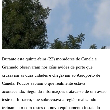
Durante esta quinta-feira (22) moradores de Canela e
Gramado observaram nos céus aviões de porte que
cruzavam as duas cidades e chegavam ao Aeroporto de
Canela. Poucos sabiam o que realmente estava
acontecendo. Segundo informações tratava-se de um avião
teste da Infraero, que sobrevoava a região realizando
treinamento com testes do novo equipamento instalado