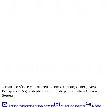
Jornalismo sério e comprometido com Gramado, Canela, Nova
Petrópolis e Região desde 2005. Editado pelo jornalista Gerson
Sorgetz.
gerson@blogdogerson.com.br
@gersonsorgetz
Rádio