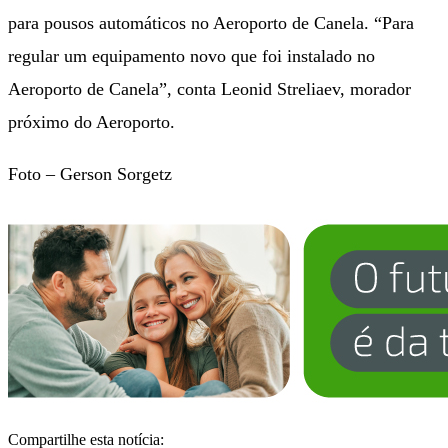
para pousos automáticos no Aeroporto de Canela. “Para
regular um equipamento novo que foi instalado no
Aeroporto de Canela”, conta Leonid Streliaev, morador
próximo do Aeroporto.
Foto – Gerson Sorgetz
Compartilhe esta notícia: