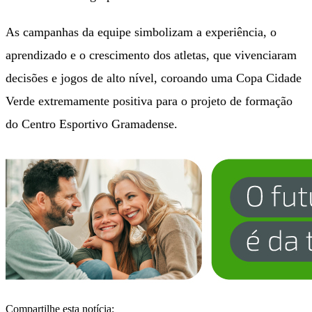
As campanhas da equipe simbolizam a experiência, o
aprendizado e o crescimento dos atletas, que vivenciaram
decisões e jogos de alto nível, coroando uma Copa Cidade
Verde extremamente positiva para o projeto de formação
do Centro Esportivo Gramadense.
Compartilhe esta notícia: