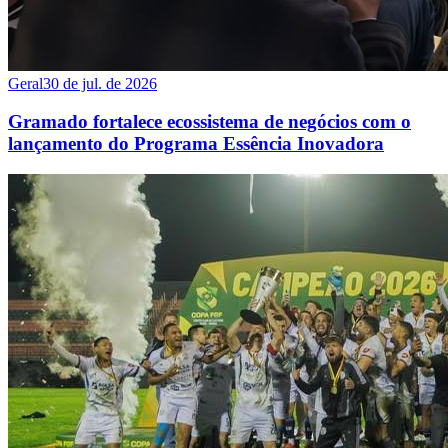
Geral
30 de jul. de 2026
Gramado fortalece ecossistema de negócios com o
lançamento do Programa Essência Inovadora