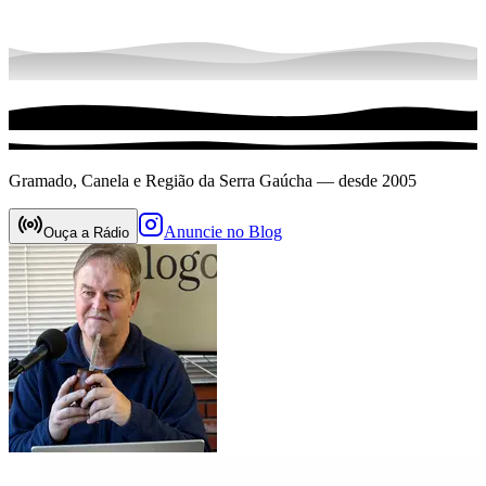
Gramado, Canela e Região da Serra Gaúcha — desde 2005
Anuncie no Blog
Ouça a Rádio