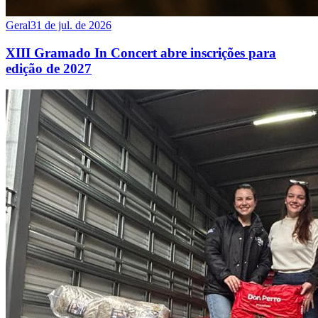
Geral
31 de jul. de 2026
XIII Gramado In Concert abre inscrições para
edição de 2027