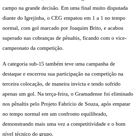
campo na grande decisão. Em uma final muito disputada
diante do Igrejinha, o CEG empatou em 1 a 1 no tempo
normal, com gol marcado por Joaquim Brito, e acabou
superado nas cobranças de pênaltis, ficando com o vice-
campeonato da competição.
A categoria sub-15 também teve uma campanha de
destaque e encerrou sua participação na competição na
terceira colocação, de maneira invicta e tendo sofrido
apenas um gol. Na terça-feira, o Gramadense foi eliminado
nos pênaltis pelo Projeto Fabrício de Souza, após empatar
no tempo normal em um confronto equilibrado,
demonstrando mais uma vez a competitividade e o bom
nível técnico do grupo.