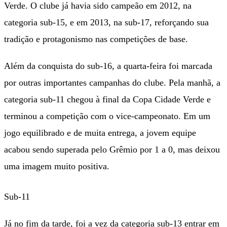
Verde. O clube já havia sido campeão em 2012, na
categoria sub-15, e em 2013, na sub-17, reforçando sua
tradição e protagonismo nas competições de base.
Além da conquista do sub-16, a quarta-feira foi marcada
por outras importantes campanhas do clube. Pela manhã, a
categoria sub-11 chegou à final da Copa Cidade Verde e
terminou a competição com o vice-campeonato. Em um
jogo equilibrado e de muita entrega, a jovem equipe
acabou sendo superada pelo Grêmio por 1 a 0, mas deixou
uma imagem muito positiva.
Sub-11
Já no fim da tarde, foi a vez da categoria sub-13 entrar em