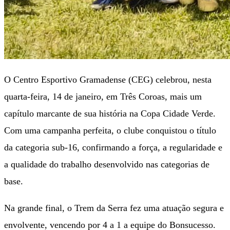
O Centro Esportivo Gramadense (CEG) celebrou, nesta
quarta-feira, 14 de janeiro, em Três Coroas, mais um
capítulo marcante de sua história na Copa Cidade Verde.
Com uma campanha perfeita, o clube conquistou o título
da categoria sub-16, confirmando a força, a regularidade e
a qualidade do trabalho desenvolvido nas categorias de
base.
Na grande final, o Trem da Serra fez uma atuação segura e
envolvente, vencendo por 4 a 1 a equipe do Bonsucesso.