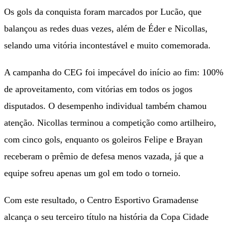
Os gols da conquista foram marcados por Lucão, que
balançou as redes duas vezes, além de Éder e Nicollas,
selando uma vitória incontestável e muito comemorada.
A campanha do CEG foi impecável do início ao fim: 100%
de aproveitamento, com vitórias em todos os jogos
disputados. O desempenho individual também chamou
atenção. Nicollas terminou a competição como artilheiro,
com cinco gols, enquanto os goleiros Felipe e Brayan
receberam o prêmio de defesa menos vazada, já que a
equipe sofreu apenas um gol em todo o torneio.
Com este resultado, o Centro Esportivo Gramadense
alcança o seu terceiro título na história da Copa Cidade