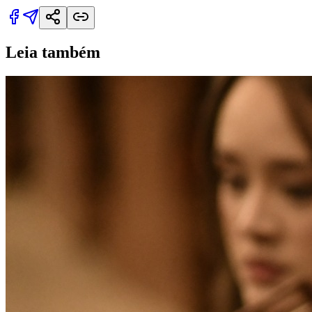
Leia também