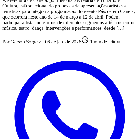
A Prefeitura de Canela, por meio da Secretaria de Turismo e
Cultura, está selecionando propostas de apresentações artísticas
temáticas para integrar a programação do evento Páscoa em Canela,
que ocorrerá neste ano de 14 de março a 12 de abril. Podem
participar artistas ou grupos de diferentes segmentos artísticos como
música, teatro, dança, intervenções e performances, desde […]
Por
Gerson Sorgetz
·
06 de jan. de 2026
1
min de leitura