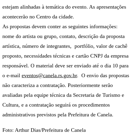
estejam alinhadas à temática do evento. As apresentações
acontecerão no Centro da cidade.
As propostas devem conter as seguintes informações:
nome do artista ou grupo, contato, descrição da proposta
artística, número de integrantes, portfólio, valor de cachê
proposto, necessidades técnicas e cartão CNPJ da empresa
responsável. O material deve ser enviado até o dia 10 para
o e-mail
eventos@canela.rs.gov.br
. O envio das propostas
não caracteriza a contratação. Posteriormente serão
avaliadas pela equipe técnica da Secretaria de Turismo e
Cultura, e a contratação seguirá os procedimentos
administrativos previstos pela Prefeitura de Canela.
Foto: Arthur Dias/Prefeitura de Canela