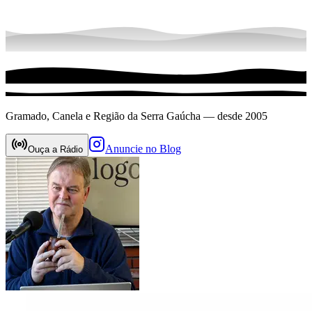
Gramado, Canela e Região da Serra Gaúcha — desde 2005
Anuncie no Blog
Ouça a Rádio