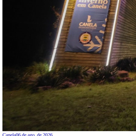
Canela
06 de ago. de 2026