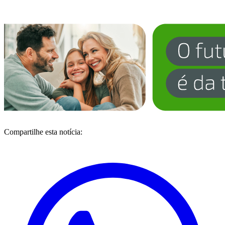
Compartilhe esta notícia: