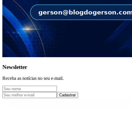
Newsletter
Receba as notícias no seu e-mail.
Cadastrar