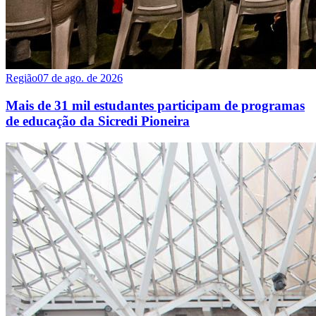
Região
07 de ago. de 2026
Mais de 31 mil estudantes participam de programas
de educação da Sicredi Pioneira