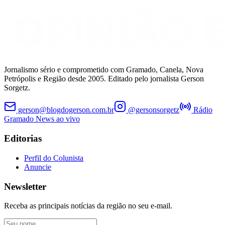
Jornalismo sério e comprometido com Gramado, Canela, Nova
Petrópolis e Região desde 2005. Editado pelo jornalista Gerson
Sorgetz.
gerson@blogdogerson.com.br
@gersonsorgetz
Rádio
Gramado News ao vivo
Editorias
Perfil do Colunista
Anuncie
Newsletter
Receba as principais notícias da região no seu e-mail.