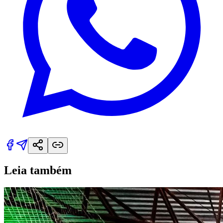
Leia também