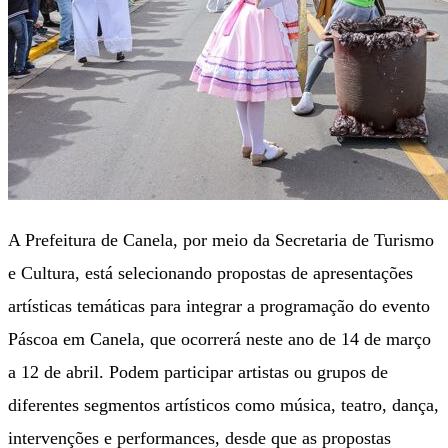
A Prefeitura de Canela, por meio da Secretaria de Turismo
e Cultura, está selecionando propostas de apresentações
artísticas temáticas para integrar a programação do evento
Páscoa em Canela, que ocorrerá neste ano de 14 de março
a 12 de abril. Podem participar artistas ou grupos de
diferentes segmentos artísticos como música, teatro, dança,
intervenções e performances, desde que as propostas