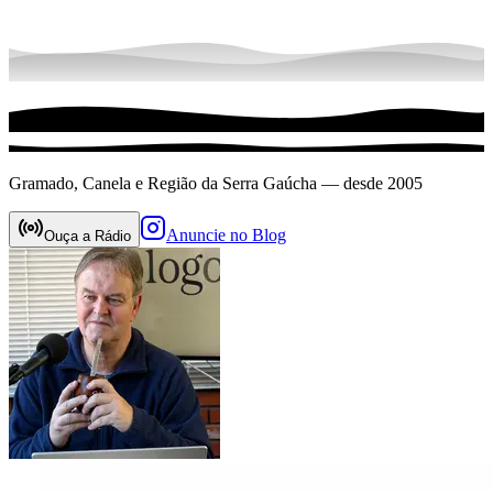
Gramado, Canela e Região da Serra Gaúcha — desde 2005
Anuncie no Blog
Ouça a Rádio