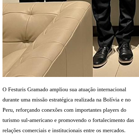
O Festuris Gramado ampliou sua atuação internacional
durante uma missão estratégica realizada na Bolívia e no
Peru, reforçando conexões com importantes players do
turismo sul-americano e promovendo o fortalecimento das
relações comerciais e institucionais entre os mercados.