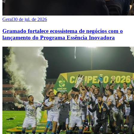
Geral
30 de jul. de 2026
Gramado fortalece ecossistema de negócios com o
lançamento do Programa Essência Inovadora