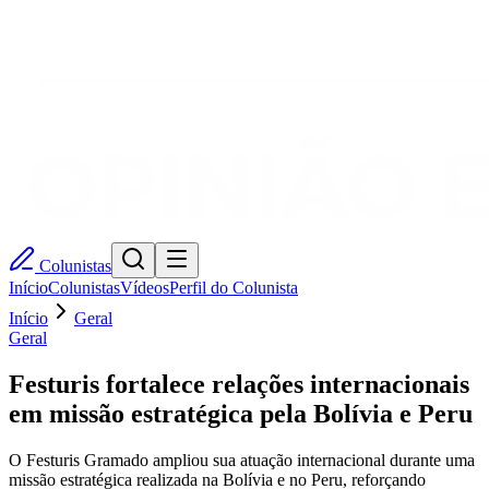
Colunistas
Início
Colunistas
Vídeos
Perfil do Colunista
Início
Geral
Geral
Festuris fortalece relações internacionais
em missão estratégica pela Bolívia e Peru
O Festuris Gramado ampliou sua atuação internacional durante uma
missão estratégica realizada na Bolívia e no Peru, reforçando