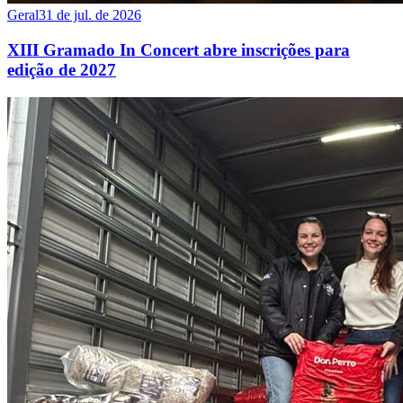
Geral
31 de jul. de 2026
XIII Gramado In Concert abre inscrições para
edição de 2027