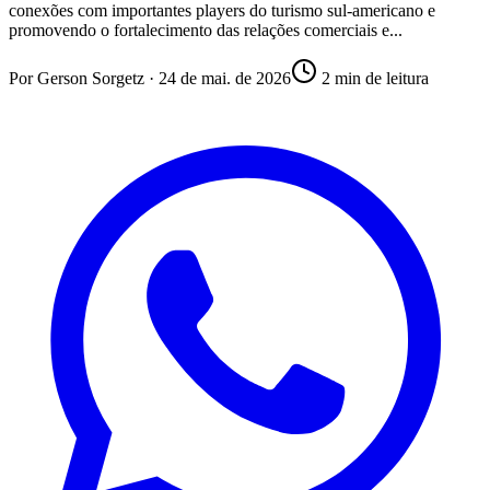
conexões com importantes players do turismo sul-americano e
promovendo o fortalecimento das relações comerciais e...
Por
Gerson Sorgetz
·
24 de mai. de 2026
2
min de leitura