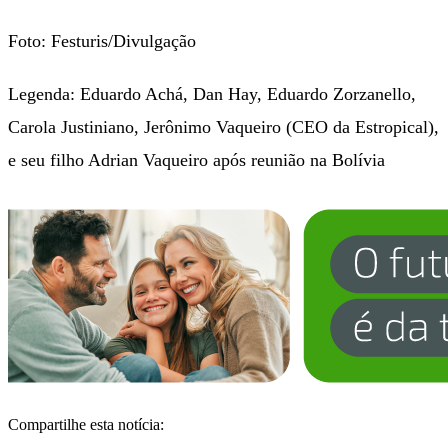
Foto: Festuris/Divulgação
Legenda: Eduardo Achá, Dan Hay, Eduardo Zorzanello,
Carola Justiniano, Jerônimo Vaqueiro (CEO da Estropical),
e seu filho Adrian Vaqueiro após reunião na Bolívia
Compartilhe esta notícia: