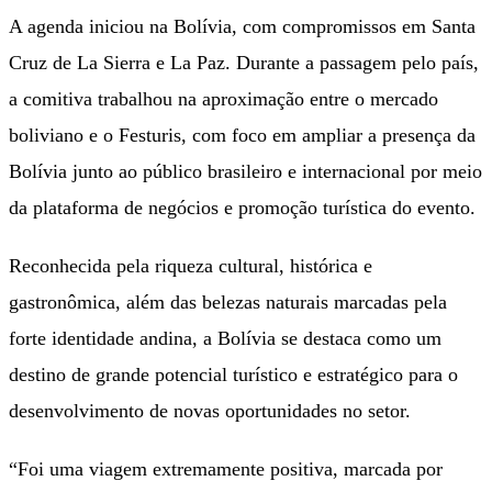
A agenda iniciou na Bolívia, com compromissos em Santa
Cruz de La Sierra e La Paz. Durante a passagem pelo país,
a comitiva trabalhou na aproximação entre o mercado
boliviano e o Festuris, com foco em ampliar a presença da
Bolívia junto ao público brasileiro e internacional por meio
da plataforma de negócios e promoção turística do evento.
Reconhecida pela riqueza cultural, histórica e
gastronômica, além das belezas naturais marcadas pela
forte identidade andina, a Bolívia se destaca como um
destino de grande potencial turístico e estratégico para o
desenvolvimento de novas oportunidades no setor.
“Foi uma viagem extremamente positiva, marcada por