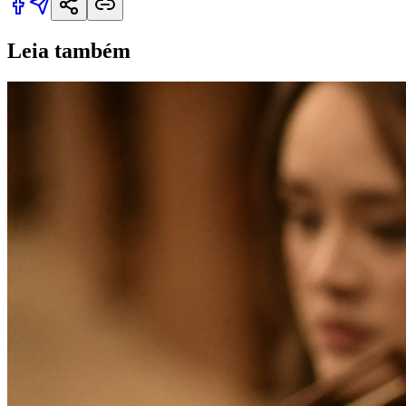
Leia também