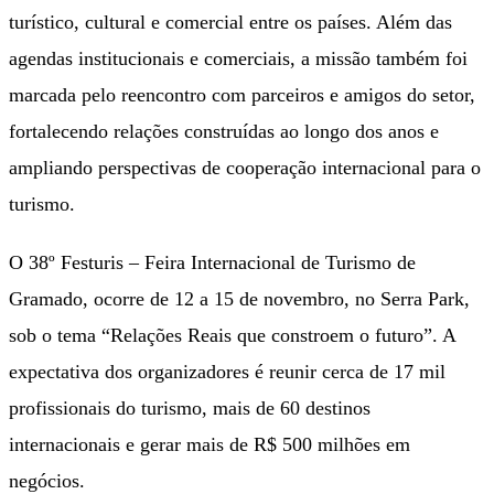
turístico, cultural e comercial entre os países. Além das
agendas institucionais e comerciais, a missão também foi
marcada pelo reencontro com parceiros e amigos do setor,
fortalecendo relações construídas ao longo dos anos e
ampliando perspectivas de cooperação internacional para o
turismo.
O 38º Festuris – Feira Internacional de Turismo de
Gramado, ocorre de 12 a 15 de novembro, no Serra Park,
sob o tema “Relações Reais que constroem o futuro”. A
expectativa dos organizadores é reunir cerca de 17 mil
profissionais do turismo, mais de 60 destinos
internacionais e gerar mais de R$ 500 milhões em
negócios.