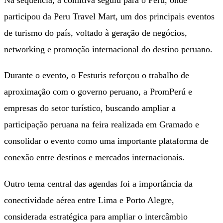
participou da Peru Travel Mart, um dos principais eventos
de turismo do país, voltado à geração de negócios,
networking e promoção internacional do destino peruano.
Durante o evento, o Festuris reforçou o trabalho de
aproximação com o governo peruano, a PromPerú e
empresas do setor turístico, buscando ampliar a
participação peruana na feira realizada em Gramado e
consolidar o evento como uma importante plataforma de
conexão entre destinos e mercados internacionais.
Outro tema central das agendas foi a importância da
conectividade aérea entre Lima e Porto Alegre,
considerada estratégica para ampliar o intercâmbio