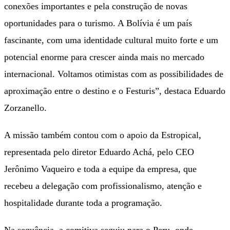
conexões importantes e pela construção de novas
oportunidades para o turismo. A Bolívia é um país
fascinante, com uma identidade cultural muito forte e um
potencial enorme para crescer ainda mais no mercado
internacional. Voltamos otimistas com as possibilidades de
aproximação entre o destino e o Festuris”, destaca Eduardo
Zorzanello.
A missão também contou com o apoio da Estropical,
representada pelo diretor Eduardo Achá, pelo CEO
Jerônimo Vaqueiro e toda a equipe da empresa, que
recebeu a delegação com profissionalismo, atenção e
hospitalidade durante toda a programação.
Na sequência, a comitiva seguiu para o Peru, onde